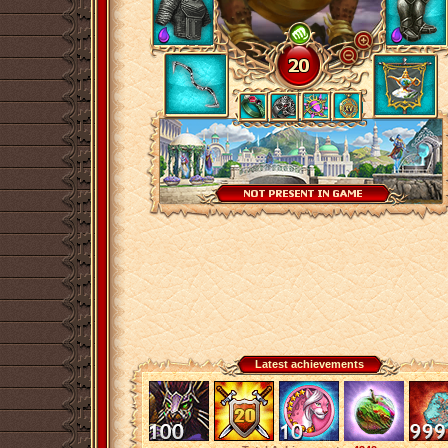
Latest achievements